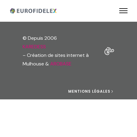
© Depuis 2006
KAREDESS
– Création de sites internet à
Mulhouse &
AROBASE
MENTIONS LÉGALES