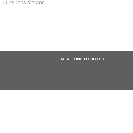
 10 millions d’euros
MENTIONS LÉGALES