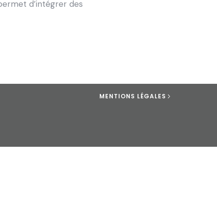
permet d’intégrer des
MENTIONS LÉGALES