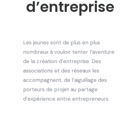
d’entreprise
Les jeunes sont de plus en plus
nombreux à vouloir tenter l’aventure
de la création d’entreprise. Des
associations et des réseaux les
accompagnent, de l’aiguillage des
porteurs de projet au partage
d’expérience entre entrepreneurs.