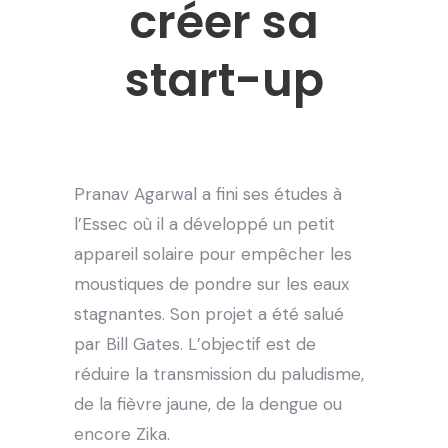
créer sa
start-up
Pranav Agarwal a fini ses études à
l’Essec où il a développé un petit
appareil solaire pour empêcher les
moustiques de pondre sur les eaux
stagnantes. Son projet a été salué
par Bill Gates. L’objectif est de
réduire la transmission du paludisme,
de la fièvre jaune, de la dengue ou
encore Zika.