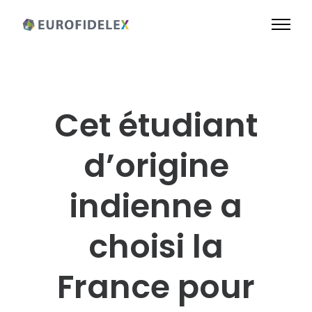
Cet étudiant
d’origine
indienne a
choisi la
France pour