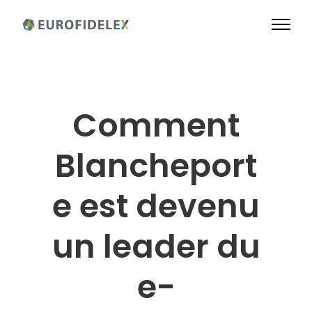
Comment
Blancheport
e est devenu
un leader du
e-