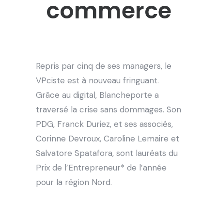
commerce
Repris par cinq de ses managers, le
VPciste est à nouveau fringuant.
Grâce au digital, Blancheporte a
traversé la crise sans dommages. Son
PDG, Franck Duriez, et ses associés,
Corinne Devroux, Caroline Lemaire et
Salvatore Spatafora, sont lauréats du
Prix de l’Entrepreneur* de l’année
pour la région Nord.