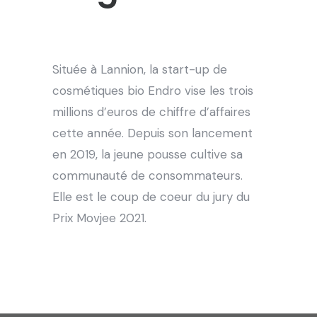
Située à Lannion, la start-up de
cosmétiques bio Endro vise les trois
millions d’euros de chiffre d’affaires
cette année. Depuis son lancement
en 2019, la jeune pousse cultive sa
communauté de consommateurs.
Elle est le coup de coeur du jury du
Prix Movjee 2021.