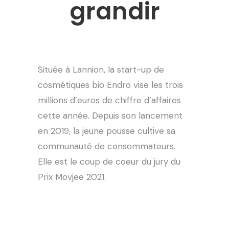
grandir
Située à Lannion, la start-up de
cosmétiques bio Endro vise les trois
millions d’euros de chiffre d’affaires
cette année. Depuis son lancement
en 2019, la jeune pousse cultive sa
communauté de consommateurs.
Elle est le coup de coeur du jury du
Prix Movjee 2021.