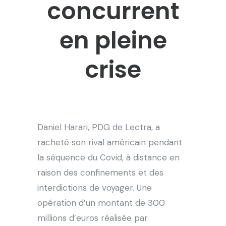
concurrent
en pleine
crise
Daniel Harari, PDG de Lectra, a
racheté son rival américain pendant
la séquence du Covid, à distance en
raison des confinements et des
interdictions de voyager. Une
opération d’un montant de 300
millions d’euros réalisée par