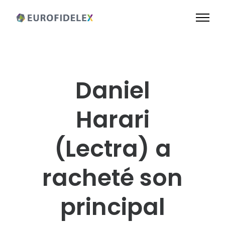
Daniel
Harari
(Lectra) a
racheté son
principal