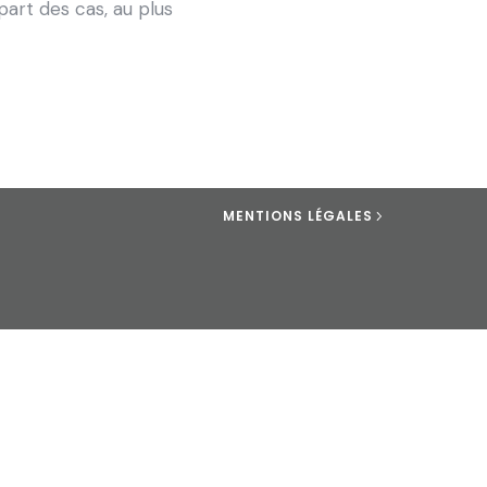
part des cas, au plus
MENTIONS LÉGALES