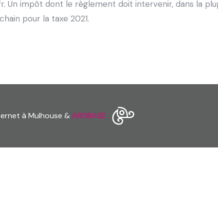
r. Un impôt dont le règlement doit intervenir, dans la plu
chain pour la taxe 2021.
nternet à Mulhouse &
AROBASE