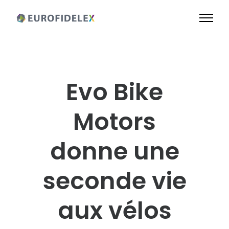
Evo Bike
Motors
donne une
seconde vie
aux vélos