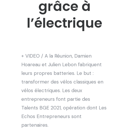
grâce à
l’électrique
+ VIDEO / A la Réunion, Damien
Hoareau et Julien Lebon fabriquent
leurs propres batteries. Le but :
transformer des vélos classiques en
vélos électriques. Les deux
entrepreneurs font partie des
Talents BGE 2021, opération dont Les
Echos Entrepreneurs sont
partenaires.