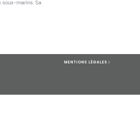
x sous-marins. Sa
MENTIONS LÉGALES