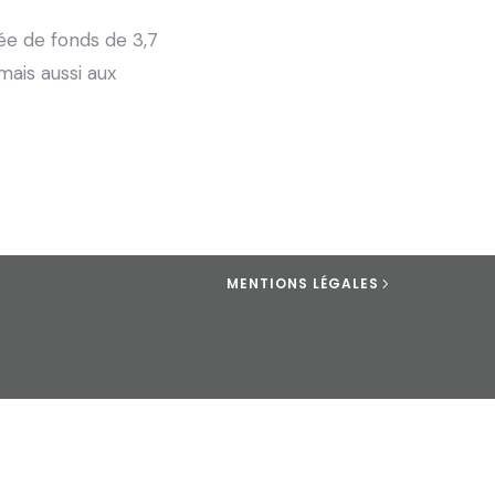
vée de fonds de 3,7
mais aussi aux
MENTIONS LÉGALES