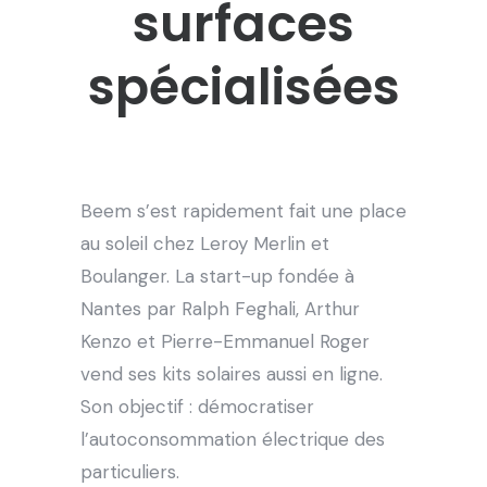
surfaces
spécialisées
Beem s’est rapidement fait une place
au soleil chez Leroy Merlin et
Boulanger. La start-up fondée à
Nantes par Ralph Feghali, Arthur
Kenzo et Pierre-Emmanuel Roger
vend ses kits solaires aussi en ligne.
Son objectif : démocratiser
l’autoconsommation électrique des
particuliers.