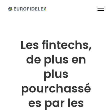
Les fintechs,
de plus en
plus
pourchassé
es par les