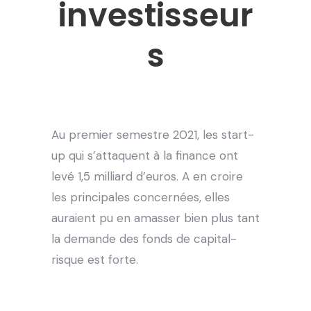
investisseur
s
Au premier semestre 2021, les start-
up qui s’attaquent à la finance ont
levé 1,5 milliard d’euros. A en croire
les principales concernées, elles
auraient pu en amasser bien plus tant
la demande des fonds de capital-
risque est forte.