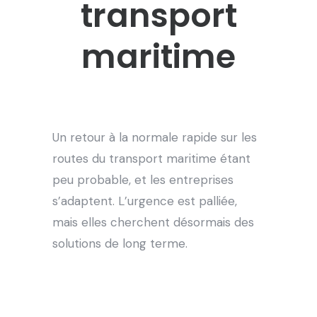
transport
maritime
Un retour à la normale rapide sur les
routes du transport maritime étant
peu probable, et les entreprises
s’adaptent. L’urgence est palliée,
mais elles cherchent désormais des
solutions de long terme.