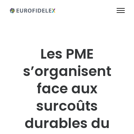
Les PME
s’organisent
face aux
surcoûts
durables du