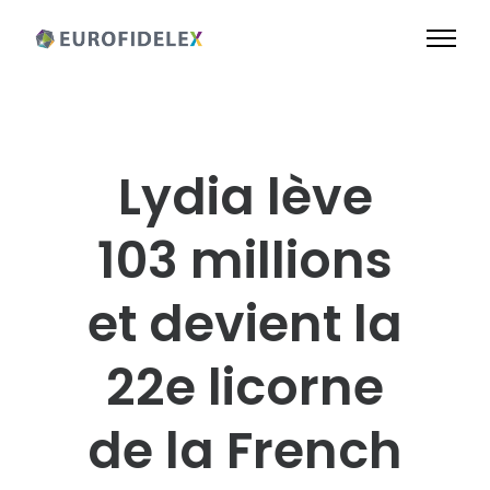
Lydia lève
103 millions
et devient la
22e licorne
de la French