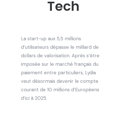
Tech
La start-up aux 5,5 millions
d’utilisateurs dépasse le milliard de
dollars de valorisation. Après s’être
imposée sur le marché français du
paiement entre particuliers, Lydia
veut désormais devenir le compte
courant de 10 millions d’Européens
d’ici à 2025.