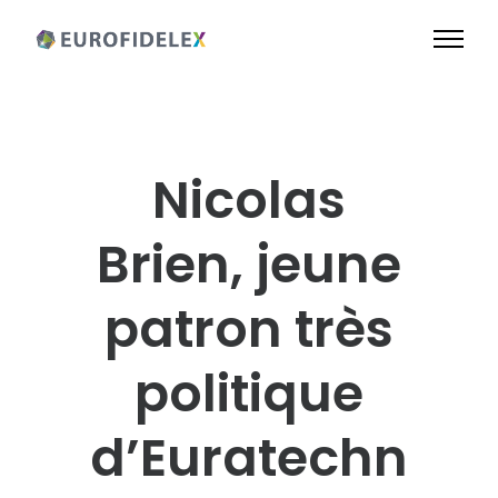
Nicolas
Brien, jeune
patron très
politique
d’Euratechn