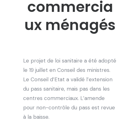
commercia
ux ménagés
Le projet de loi sanitaire a été adopté
le 19 juillet en Conseil des ministres.
Le Conseil d’Etat a validé l’extension
du pass sanitaire, mais pas dans les
centres commerciaux. L’amende
pour non-contrôle du pass est revue
à la baisse.