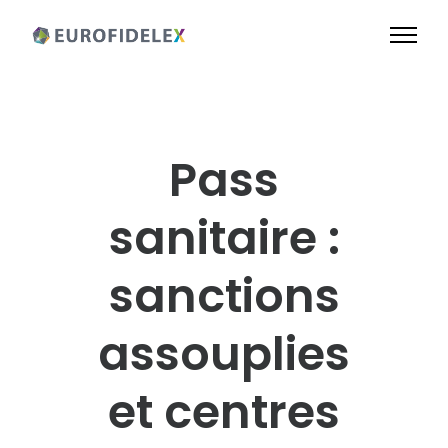
Pass
sanitaire :
sanctions
assouplies
et centres