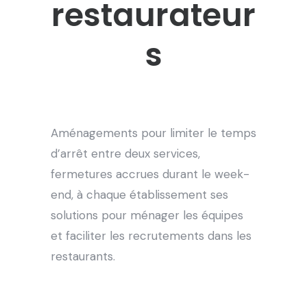
restaurateur
s
Aménagements pour limiter le temps
d’arrêt entre deux services,
fermetures accrues durant le week-
end, à chaque établissement ses
solutions pour ménager les équipes
et faciliter les recrutements dans les
restaurants.