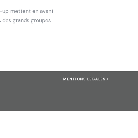
art-up mettent en avant
ans des grands groupes
MENTIONS LÉGALES