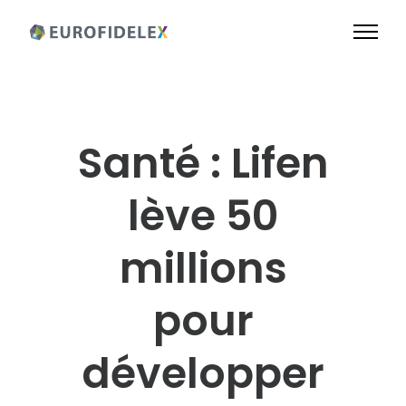
Santé : Lifen
lève 50
millions
pour
développer