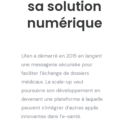
sa solution
numérique
Lifen a démarré en 2015 en lançant
une messagerie sécurisée pour
faciliter l’échange de dossiers
médicaux. La scale-up veut
poursuivre son développement en
devenant une plateforme à laquelle
peuvent s’intégrer d’autres applis
innovantes dans l’e-santé.