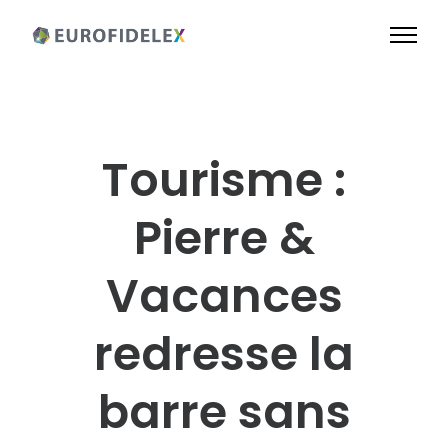
Tourisme :
Pierre &
Vacances
redresse la
barre sans