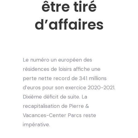
être tiré
d’affaires
Le numéro un européen des
résidences de loisirs affiche une
perte nette record de 341 millions
d’euros pour son exercice 2020-2021.
Dixième déficit de suite. La
recapitalisation de Pierre &
Vacances-Center Parcs reste
impérative.